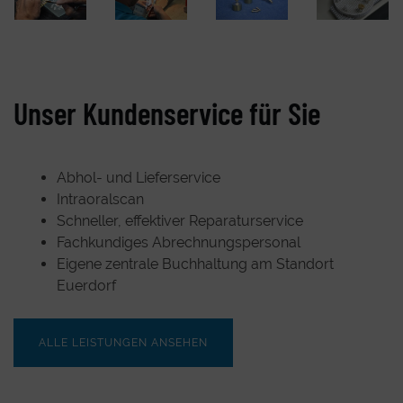
Unser Kundenservice für Sie
Abhol- und Lieferservice
Intraoralscan
Schneller, effektiver Reparaturservice
Fachkundiges Abrechnungspersonal
Eigene zentrale Buchhaltung am Standort
Euerdorf
ALLE LEISTUNGEN ANSEHEN