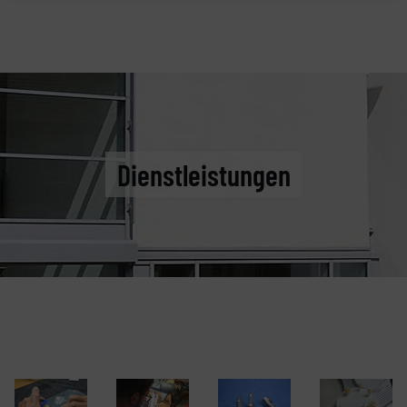
Dienstleistungen